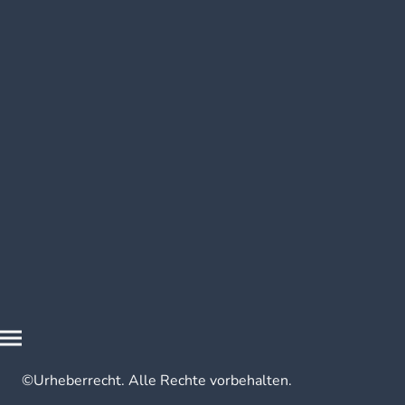
©Urheberrecht. Alle Rechte vorbehalten.